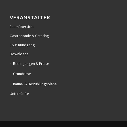
VERANSTALTER
Raumübersicht
Gastronomie & Catering
360° Rundgang
Downloads
Bedingungen & Preise
Grundrisse
Raum- & Bestuhlungspläne
Unterkünfte