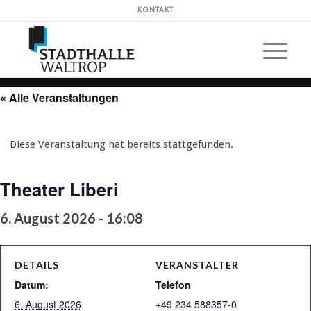
KONTAKT
« Alle Veranstaltungen
Diese Veranstaltung hat bereits stattgefunden.
Theater Liberi
6. August 2026 - 16:08
DETAILS
VERANSTALTER
Datum:
Telefon
6. August 2026
+49 234 588357-0