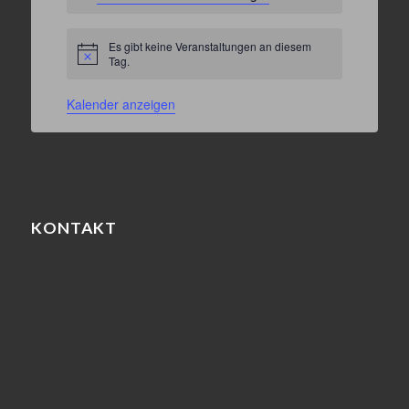
Es gibt keine Veranstaltungen an diesem
Hinweis
Tag.
Kalender anzeigen
KONTAKT