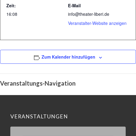
Zeit:
E-Mail
16:08
info@theater-liberi.de
Veranstalter-Website anzeigen
Zum Kalender hinzufügen
Veranstaltungs-Navigation
VERANSTALTUNGEN