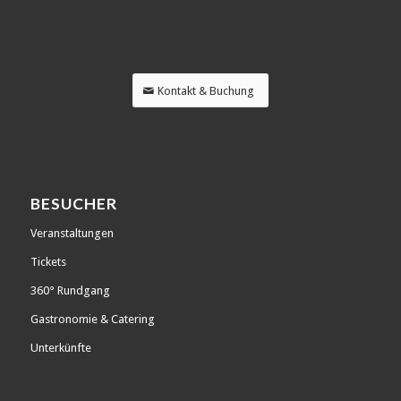
Kontakt & Buchung
BESUCHER
Veranstaltungen
Tickets
360° Rundgang
Gastronomie & Catering
Unterkünfte