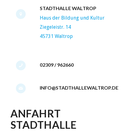
STADTHALLE WALTROP
Haus der Bildung und Kultur
Ziegeleistr. 14
45731 Waltrop
02309 / 962660
INFO@STADTHALLEWALTROP.DE
ANFAHRT
STADTHALLE