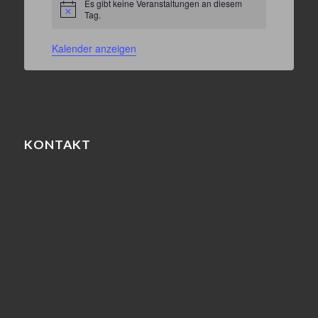
Es gibt keine Veranstaltungen an diesem
Hinweis
Tag.
Kalender anzeigen
KONTAKT