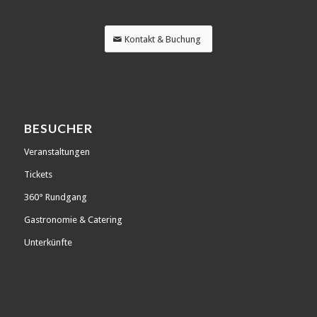
Kontakt & Buchung
BESUCHER
Veranstaltungen
Tickets
360° Rundgang
Gastronomie & Catering
Unterkünfte