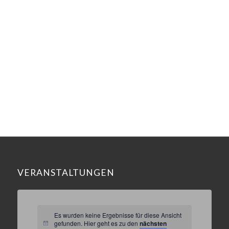
VERANSTALTUNGEN
Es wurden keine Ergebnisse für diese Ansicht
gefunden. Hier geht es zu den
nächsten
Hinweis