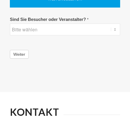
Kontakt
Sind Sie Besucher oder Veranstalter?
*
Weiter
KONTAKT