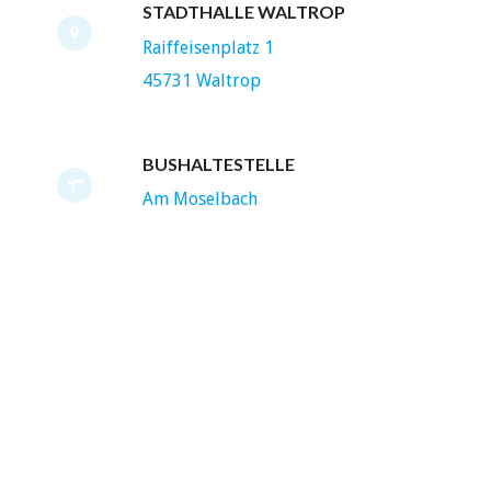
STADTHALLE WALTROP
Raiffeisenplatz 1
45731 Waltrop
BUSHALTESTELLE
Am Moselbach