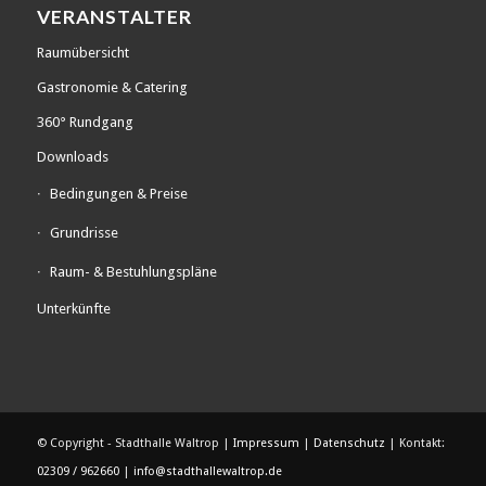
VERANSTALTER
Raumübersicht
Gastronomie & Catering
360° Rundgang
Downloads
Bedingungen & Preise
Grundrisse
Raum- & Bestuhlungspläne
Unterkünfte
© Copyright - Stadthalle Waltrop |
Impressum
|
Datenschutz
| Kontakt:
02309 / 962660
|
info@stadthallewaltrop.de