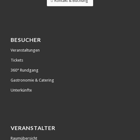
Kontakt & Buchung
BESUCHER
Veranstaltungen
Tickets
360° Rundgang
Gastronomie & Catering
Unterkünfte
VERANSTALTER
Raumübersicht