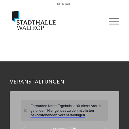
KONTAKT
VERANSTALTUNGEN
Es wurden keine Ergebnisse für diese Ansicht
gefunden. Hier geht es zu den
nächsten
Hinweis
bevorstehenden Veranstaltungen
.
August 2026