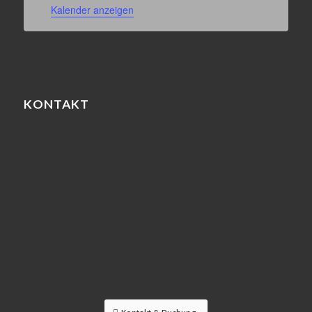
Kalender anzeigen
KONTAKT