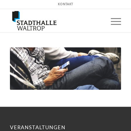
KONTAKT
VERANSTALTUNGEN