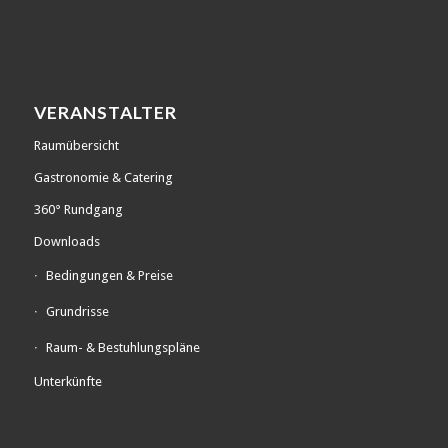
VERANSTALTER
Raumübersicht
Gastronomie & Catering
360° Rundgang
Downloads
Bedingungen & Preise
Grundrisse
Raum- & Bestuhlungspläne
Unterkünfte