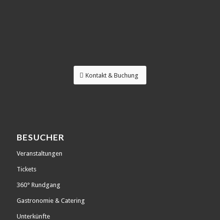
Kontakt & Buchung
BESUCHER
Veranstaltungen
Tickets
360° Rundgang
Gastronomie & Catering
Unterkünfte