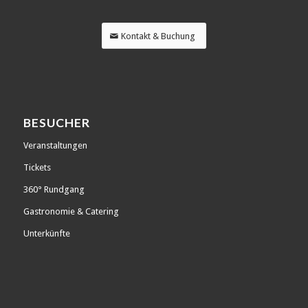
Kontakt & Buchung
BESUCHER
Veranstaltungen
Tickets
360° Rundgang
Gastronomie & Catering
Unterkünfte