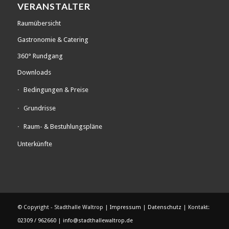
VERANSTALTER
Raumübersicht
Gastronomie & Catering
360° Rundgang
Downloads
Bedingungen & Preise
Grundrisse
Raum- & Bestuhlungspläne
Unterkünfte
© Copyright - Stadthalle Waltrop |
Impressum
|
Datenschutz
| Kontakt:
02309 / 962660
|
info@stadthallewaltrop.de